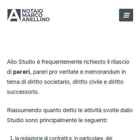
Nav
Allo Studio è frequentemente richiesto il rilascio
di
pareri
, pareri pro veritate e memorandum in
tema di diritto societario, diritto civile e diritto
successorio.
Riassumendo quanto detto le attività svolte dallo
Studio sono principalmente le seguenti:
la redazione di contratti e, in particolare, dei