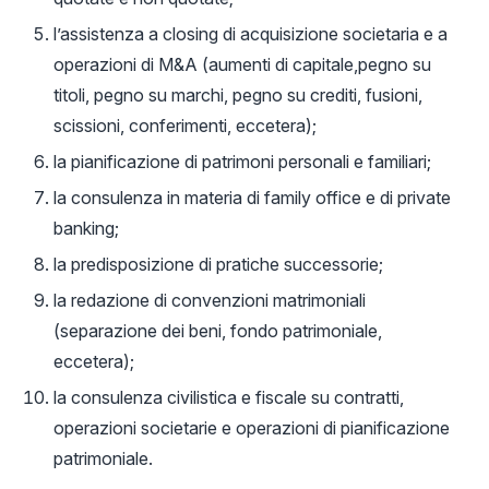
l’assistenza a closing di acquisizione societaria e a
operazioni di M&A (aumenti di capitale,pegno su
titoli, pegno su marchi, pegno su crediti, fusioni,
scissioni, conferimenti, eccetera);
la pianificazione di patrimoni personali e familiari;
la consulenza in materia di family office e di private
banking;
la predisposizione di pratiche successorie;
la redazione di convenzioni matrimoniali
(separazione dei beni, fondo patrimoniale,
eccetera);
la consulenza civilistica e fiscale su contratti,
operazioni societarie e operazioni di pianificazione
patrimoniale.